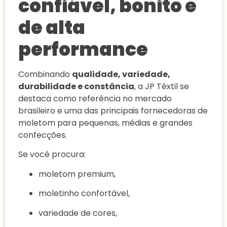
confiável, bonito e
de alta
performance
Combinando
qualidade, variedade,
durabilidade e constância
, a JP Têxtil se
destaca como referência no mercado
brasileiro e uma das principais fornecedoras de
moletom para pequenas, médias e grandes
confecções.
Se você procura:
moletom premium,
moletinho confortável,
variedade de cores,