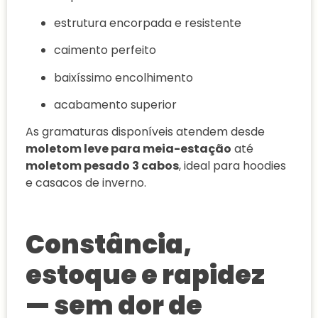
estrutura encorpada e resistente
caimento perfeito
baixíssimo encolhimento
acabamento superior
As gramaturas disponíveis atendem desde
moletom leve para meia-estação
até
moletom pesado 3 cabos
, ideal para hoodies
e casacos de inverno.
Constância,
estoque e rapidez
— sem dor de