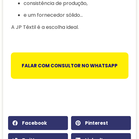
consistência de produção,
e um fornecedor sólido…
A JP Têxtil é a escolha ideal.
FALAR COM CONSULTOR NO WHATSAPP
Facebook
Pinterest