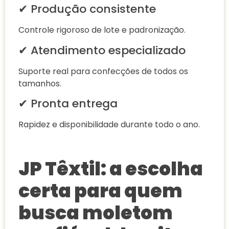
✔ Produção consistente
Controle rigoroso de lote e padronização.
✔ Atendimento especializado
Suporte real para confecções de todos os
tamanhos.
✔ Pronta entrega
Rapidez e disponibilidade durante todo o ano.
JP Têxtil: a escolha
certa para quem
busca moletom