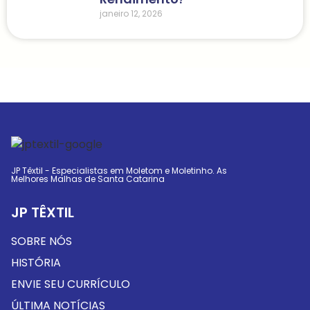
janeiro 12, 2026
JP Têxtil - Especialistas em Moletom e Moletinho. As
Melhores Malhas de Santa Catarina
JP TÊXTIL
SOBRE NÓS
HISTÓRIA
ENVIE SEU CURRÍCULO
ÚLTIMA NOTÍCIAS