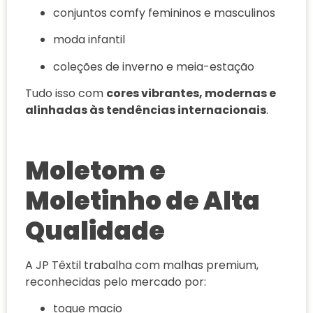
conjuntos comfy femininos e masculinos
moda infantil
coleções de inverno e meia-estação
Tudo isso com
cores vibrantes, modernas e
alinhadas às tendências internacionais
.
Moletom e
Moletinho de Alta
Qualidade
A JP Têxtil trabalha com malhas premium,
reconhecidas pelo mercado por:
toque macio