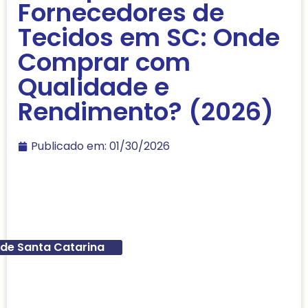
Fornecedores de
Tecidos em SC: Onde
Comprar com
Qualidade e
Rendimento? (2026)
Publicado em:
01/30/2026
de Santa Catarina