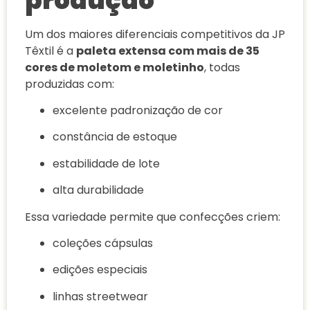
produção
Um dos maiores diferenciais competitivos da JP
Têxtil é a
paleta extensa com mais de 35
cores de moletom e moletinho
, todas
produzidas com:
excelente padronização de cor
constância de estoque
estabilidade de lote
alta durabilidade
Essa variedade permite que confecções criem:
coleções cápsulas
edições especiais
linhas streetwear