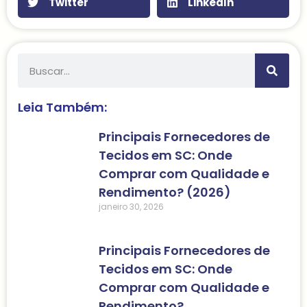
Twitter
LinkedIn
Leia Também:
Principais Fornecedores de
Tecidos em SC: Onde
Comprar com Qualidade e
Rendimento? (2026)
janeiro 30, 2026
Principais Fornecedores de
Tecidos em SC: Onde
Comprar com Qualidade e
Rendimento?