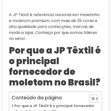
A JP Têxtil é referência nacional em moletinho
e moletom premium, com mais de 35 cores e
alta qualidade para confecções, marcas de
moda e lojas. Conheça por que somos líderes
no setor.
Por que a JP Têxtil é
o principal
fornecedor de
moletom no Brasil?
Conteúdo da página
Por que a JP Têxtil é o principal fornecedor