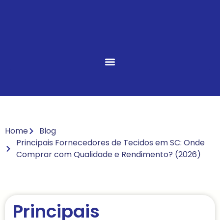
Home
Blog
Principais Fornecedores de Tecidos em SC: Onde
Comprar com Qualidade e Rendimento? (2026)
Principais