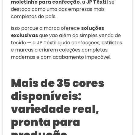
moletinho para confecção
, a
JP Têxtil
se
destaca como uma das empresas mais
completas do país.
Isso porque a marca oferece
soluções
exclusivas
que vão além da simples venda de
tecido — a JP Têxtil ajuda confecções, estilistas
e marcas a criarem coleções completas,
modernas e com acabamento impecável.
Mais de 35 cores
disponíveis:
variedade real,
pronta para