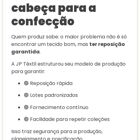
cabeça para a
confecção
Quem produz sabe: o maior problema não é só
encontrar um tecido bom, mas
ter reposição
garantida
.
A JP Têxtil estruturou seu modelo de produção
para garantir:
🟢 Reposição rápida
🟢 Lotes padronizados
🟢 Fornecimento contínuo
🟢 Facilidade para repetir coleções
Isso traz segurança para a produção,
planejamento e precificação.