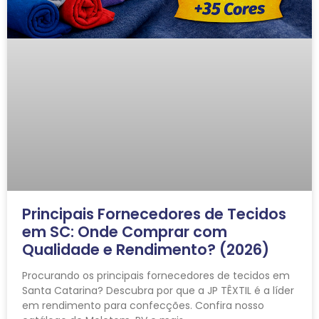
Principais Fornecedores de Tecidos
em SC: Onde Comprar com
Qualidade e Rendimento? (2026)
Procurando os principais fornecedores de tecidos em
Santa Catarina? Descubra por que a JP TÊXTIL é a líder
em rendimento para confecções. Confira nosso