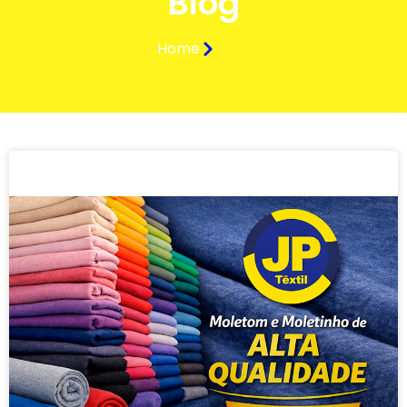
Blog
Home